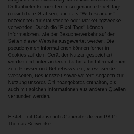
Drittanbieter können ferner so genannte Pixel-Tags
(unsichtbare Grafiken, auch als "Web Beacons"
bezeichnet) für statistische oder Marketingzwecke
verwenden. Durch die "Pixel-Tags" können
Informationen, wie der Besucherverkehr auf den
Seiten dieser Website ausgewertet werden. Die
pseudonymen Informationen können ferner in
Cookies auf dem Gerät der Nutzer gespeichert
werden und unter anderem technische Informationen
zum Browser und Betriebssystem, verweisende
Webseiten, Besuchszeit sowie weitere Angaben zur
Nutzung unseres Onlineangebotes enthalten, als
auch mit solchen Informationen aus anderen Quellen
verbunden werden.
Erstellt mit Datenschutz-Generator.de von RA Dr.
Thomas Schwenke