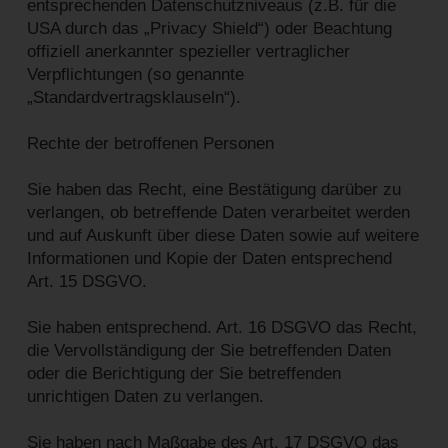
entsprechenden Datenschutzniveaus (z.B. für die
USA durch das „Privacy Shield“) oder Beachtung
offiziell anerkannter spezieller vertraglicher
Verpflichtungen (so genannte
„Standardvertragsklauseln“).
Rechte der betroffenen Personen
Sie haben das Recht, eine Bestätigung darüber zu
verlangen, ob betreffende Daten verarbeitet werden
und auf Auskunft über diese Daten sowie auf weitere
Informationen und Kopie der Daten entsprechend
Art. 15 DSGVO.
Sie haben entsprechend. Art. 16 DSGVO das Recht,
die Vervollständigung der Sie betreffenden Daten
oder die Berichtigung der Sie betreffenden
unrichtigen Daten zu verlangen.
Sie haben nach Maßgabe des Art. 17 DSGVO das