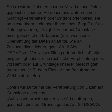
Sofern wir im Rahmen unserer Verarbeitung Daten
gegenüber anderen Personen und Unternehmen
(Auftragsverarbeitern oder Dritten) offenbaren, sie
an diese übermitteln oder ihnen sonst Zugriff auf die
Daten gewähren, erfolgt dies nur auf Grundlage
einer gesetzlichen Erlaubnis (z.B. wenn eine
Übermittlung der Daten an Dritte, wie an
Zahlungsdienstleister, gem. Art. 6 Abs. 1 lit. b
DSGVO zur Vertragserfüllung erforderlich ist), Sie
eingewilligt haben, eine rechtliche Verpflichtung dies
vorsieht oder auf Grundlage unserer berechtigten
Interessen (z.B. beim Einsatz von Beauftragten,
Webhostern, etc.).
Sofern wir Dritte mit der Verarbeitung von Daten auf
Grundlage eines sog.
„Auftragsverarbeitungsvertrages“ beauftragen,
geschieht dies auf Grundlage des Art. 28 DSGVO.