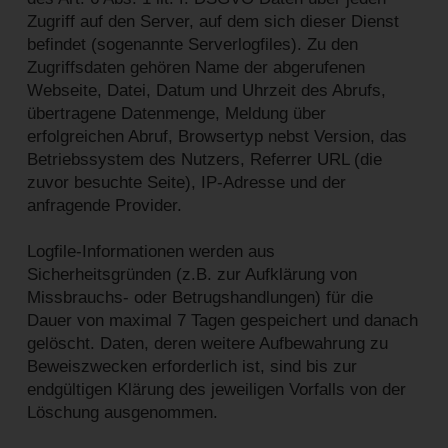
Zugriff auf den Server, auf dem sich dieser Dienst
befindet (sogenannte Serverlogfiles). Zu den
Zugriffsdaten gehören Name der abgerufenen
Webseite, Datei, Datum und Uhrzeit des Abrufs,
übertragene Datenmenge, Meldung über
erfolgreichen Abruf, Browsertyp nebst Version, das
Betriebssystem des Nutzers, Referrer URL (die
zuvor besuchte Seite), IP-Adresse und der
anfragende Provider.
Logfile-Informationen werden aus
Sicherheitsgründen (z.B. zur Aufklärung von
Missbrauchs- oder Betrugshandlungen) für die
Dauer von maximal 7 Tagen gespeichert und danach
gelöscht. Daten, deren weitere Aufbewahrung zu
Beweiszwecken erforderlich ist, sind bis zur
endgültigen Klärung des jeweiligen Vorfalls von der
Löschung ausgenommen.