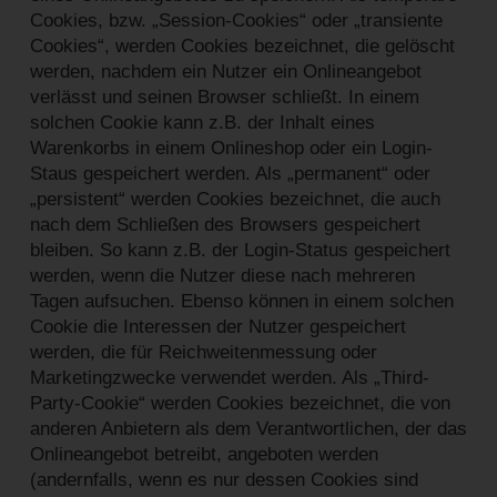
Cookies, bzw. „Session-Cookies“ oder „transiente
Cookies“, werden Cookies bezeichnet, die gelöscht
werden, nachdem ein Nutzer ein Onlineangebot
verlässt und seinen Browser schließt. In einem
solchen Cookie kann z.B. der Inhalt eines
Warenkorbs in einem Onlineshop oder ein Login-
Staus gespeichert werden. Als „permanent“ oder
„persistent“ werden Cookies bezeichnet, die auch
nach dem Schließen des Browsers gespeichert
bleiben. So kann z.B. der Login-Status gespeichert
werden, wenn die Nutzer diese nach mehreren
Tagen aufsuchen. Ebenso können in einem solchen
Cookie die Interessen der Nutzer gespeichert
werden, die für Reichweitenmessung oder
Marketingzwecke verwendet werden. Als „Third-
Party-Cookie“ werden Cookies bezeichnet, die von
anderen Anbietern als dem Verantwortlichen, der das
Onlineangebot betreibt, angeboten werden
(andernfalls, wenn es nur dessen Cookies sind