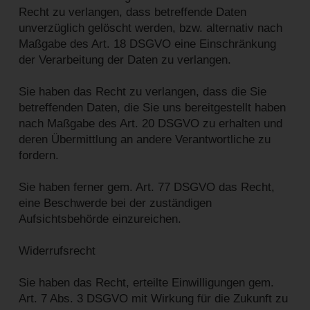
Recht zu verlangen, dass betreffende Daten
unverzüglich gelöscht werden, bzw. alternativ nach
Maßgabe des Art. 18 DSGVO eine Einschränkung
der Verarbeitung der Daten zu verlangen.
Sie haben das Recht zu verlangen, dass die Sie
betreffenden Daten, die Sie uns bereitgestellt haben
nach Maßgabe des Art. 20 DSGVO zu erhalten und
deren Übermittlung an andere Verantwortliche zu
fordern.
Sie haben ferner gem. Art. 77 DSGVO das Recht,
eine Beschwerde bei der zuständigen
Aufsichtsbehörde einzureichen.
Widerrufsrecht
Sie haben das Recht, erteilte Einwilligungen gem.
Art. 7 Abs. 3 DSGVO mit Wirkung für die Zukunft zu