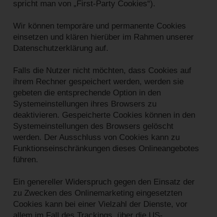
spricht man von „First-Party Cookies“).
Wir können temporäre und permanente Cookies
einsetzen und klären hierüber im Rahmen unserer
Datenschutzerklärung auf.
Falls die Nutzer nicht möchten, dass Cookies auf
ihrem Rechner gespeichert werden, werden sie
gebeten die entsprechende Option in den
Systemeinstellungen ihres Browsers zu
deaktivieren. Gespeicherte Cookies können in den
Systemeinstellungen des Browsers gelöscht
werden. Der Ausschluss von Cookies kann zu
Funktionseinschränkungen dieses Onlineangebotes
führen.
Ein genereller Widerspruch gegen den Einsatz der
zu Zwecken des Onlinemarketing eingesetzten
Cookies kann bei einer Vielzahl der Dienste, vor
allem im Fall des Trackings, über die US-