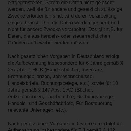
entgegenstehen. Sofern die Daten nicht gelöscht
werden, weil sie für andere und gesetzlich zulässige
Zwecke erforderlich sind, wird deren Verarbeitung
eingeschränkt. D.h. die Daten werden gesperrt und
nicht für andere Zwecke verarbeitet. Das gilt z.B. für
Daten, die aus handels- oder steuerrechtlichen
Gründen aufbewahrt werden müssen.
Nach gesetzlichen Vorgaben in Deutschland erfolgt
die Aufbewahrung insbesondere für 6 Jahre gemäß §
257 Abs. 1 HGB (Handelsbücher, Inventare,
Eröffnungsbilanzen, Jahresabschlüsse,
Handelsbriefe, Buchungsbelege, etc.) sowie für 10
Jahre gemäß § 147 Abs. 1 AO (Bücher,
Aufzeichnungen, Lageberichte, Buchungsbelege,
Handels- und Geschäftsbriefe, Für Besteuerung
relevante Unterlagen, etc.).
Nach gesetzlichen Vorgaben in Österreich erfolgt die
Aufbewahrung insbesondere für 7 J gemäß § 132