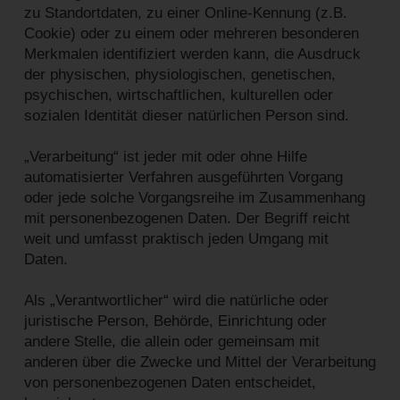
zu Standortdaten, zu einer Online-Kennung (z.B.
Cookie) oder zu einem oder mehreren besonderen
Merkmalen identifiziert werden kann, die Ausdruck
der physischen, physiologischen, genetischen,
psychischen, wirtschaftlichen, kulturellen oder
sozialen Identität dieser natürlichen Person sind.
„Verarbeitung“ ist jeder mit oder ohne Hilfe
automatisierter Verfahren ausgeführten Vorgang
oder jede solche Vorgangsreihe im Zusammenhang
mit personenbezogenen Daten. Der Begriff reicht
weit und umfasst praktisch jeden Umgang mit
Daten.
Als „Verantwortlicher“ wird die natürliche oder
juristische Person, Behörde, Einrichtung oder
andere Stelle, die allein oder gemeinsam mit
anderen über die Zwecke und Mittel der Verarbeitung
von personenbezogenen Daten entscheidet,