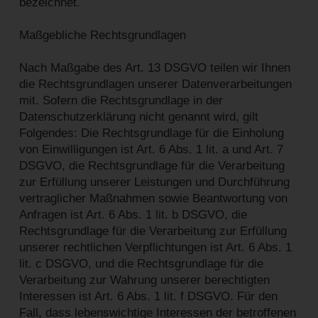
bezeichnet.
Maßgebliche Rechtsgrundlagen
Nach Maßgabe des Art. 13 DSGVO teilen wir Ihnen
die Rechtsgrundlagen unserer Datenverarbeitungen
mit. Sofern die Rechtsgrundlage in der
Datenschutzerklärung nicht genannt wird, gilt
Folgendes: Die Rechtsgrundlage für die Einholung
von Einwilligungen ist Art. 6 Abs. 1 lit. a und Art. 7
DSGVO, die Rechtsgrundlage für die Verarbeitung
zur Erfüllung unserer Leistungen und Durchführung
vertraglicher Maßnahmen sowie Beantwortung von
Anfragen ist Art. 6 Abs. 1 lit. b DSGVO, die
Rechtsgrundlage für die Verarbeitung zur Erfüllung
unserer rechtlichen Verpflichtungen ist Art. 6 Abs. 1
lit. c DSGVO, und die Rechtsgrundlage für die
Verarbeitung zur Wahrung unserer berechtigten
Interessen ist Art. 6 Abs. 1 lit. f DSGVO. Für den
Fall, dass lebenswichtige Interessen der betroffenen