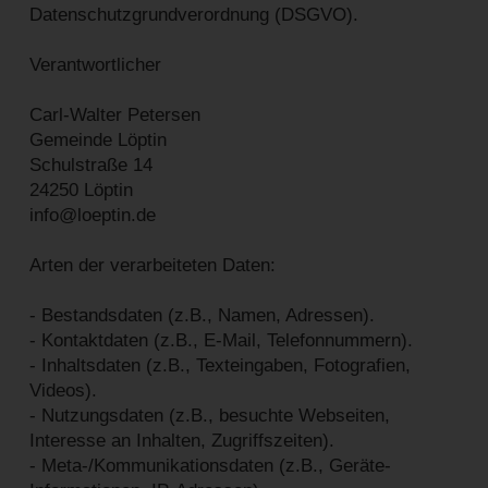
Datenschutzgrundverordnung (DSGVO).
Verantwortlicher
Carl-Walter Petersen
Gemeinde Löptin
Schulstraße 14
24250 Löptin
info@loeptin.de
Arten der verarbeiteten Daten:
- Bestandsdaten (z.B., Namen, Adressen).
- Kontaktdaten (z.B., E-Mail, Telefonnummern).
- Inhaltsdaten (z.B., Texteingaben, Fotografien,
Videos).
- Nutzungsdaten (z.B., besuchte Webseiten,
Interesse an Inhalten, Zugriffszeiten).
- Meta-/Kommunikationsdaten (z.B., Geräte-