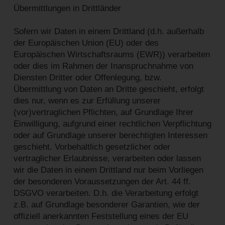
Übermittlungen in Drittländer
Sofern wir Daten in einem Drittland (d.h. außerhalb
der Europäischen Union (EU) oder des
Europäischen Wirtschaftsraums (EWR)) verarbeiten
oder dies im Rahmen der Inanspruchnahme von
Diensten Dritter oder Offenlegung, bzw.
Übermittlung von Daten an Dritte geschieht, erfolgt
dies nur, wenn es zur Erfüllung unserer
(vor)vertraglichen Pflichten, auf Grundlage Ihrer
Einwilligung, aufgrund einer rechtlichen Verpflichtung
oder auf Grundlage unserer berechtigten Interessen
geschieht. Vorbehaltlich gesetzlicher oder
vertraglicher Erlaubnisse, verarbeiten oder lassen
wir die Daten in einem Drittland nur beim Vorliegen
der besonderen Voraussetzungen der Art. 44 ff.
DSGVO verarbeiten. D.h. die Verarbeitung erfolgt
z.B. auf Grundlage besonderer Garantien, wie der
offiziell anerkannten Feststellung eines der EU