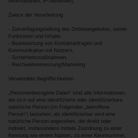
Informationen, IP-Adressen).
Zweck der Verarbeitung
- Zurverfügungstellung des Onlineangebotes, seiner
Funktionen und Inhalte.
- Beantwortung von Kontaktanfragen und
Kommunikation mit Nutzern.
- Sicherheitsmaßnahmen.
- Reichweitenmessung/Marketing
Verwendete Begrifflichkeiten
„Personenbezogene Daten“ sind alle Informationen,
die sich auf eine identifizierte oder identifizierbare
natürliche Person (im Folgenden „betroffene
Person“) beziehen; als identifizierbar wird eine
natürliche Person angesehen, die direkt oder
indirekt, insbesondere mittels Zuordnung zu einer
Kennung wie einem Namen, zu einer Kennnummer,