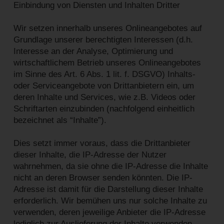
Einbindung von Diensten und Inhalten Dritter
Wir setzen innerhalb unseres Onlineangebotes auf
Grundlage unserer berechtigten Interessen (d.h.
Interesse an der Analyse, Optimierung und
wirtschaftlichem Betrieb unseres Onlineangebotes
im Sinne des Art. 6 Abs. 1 lit. f. DSGVO) Inhalts-
oder Serviceangebote von Drittanbietern ein, um
deren Inhalte und Services, wie z.B. Videos oder
Schriftarten einzubinden (nachfolgend einheitlich
bezeichnet als “Inhalte”).
Dies setzt immer voraus, dass die Drittanbieter
dieser Inhalte, die IP-Adresse der Nutzer
wahrnehmen, da sie ohne die IP-Adresse die Inhalte
nicht an deren Browser senden könnten. Die IP-
Adresse ist damit für die Darstellung dieser Inhalte
erforderlich. Wir bemühen uns nur solche Inhalte zu
verwenden, deren jeweilige Anbieter die IP-Adresse
lediglich zur Auslieferung der Inhalte verwenden.