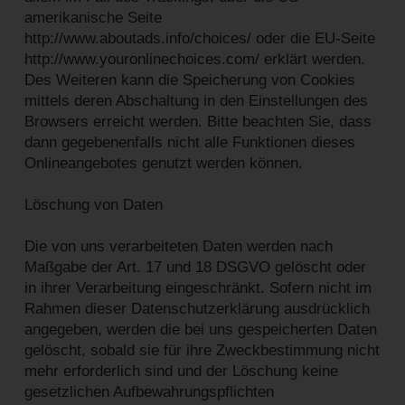
amerikanische Seite
http://www.aboutads.info/choices/ oder die EU-Seite
http://www.youronlinechoices.com/ erklärt werden.
Des Weiteren kann die Speicherung von Cookies
mittels deren Abschaltung in den Einstellungen des
Browsers erreicht werden. Bitte beachten Sie, dass
dann gegebenenfalls nicht alle Funktionen dieses
Onlineangebotes genutzt werden können.
Löschung von Daten
Die von uns verarbeiteten Daten werden nach
Maßgabe der Art. 17 und 18 DSGVO gelöscht oder
in ihrer Verarbeitung eingeschränkt. Sofern nicht im
Rahmen dieser Datenschutzerklärung ausdrücklich
angegeben, werden die bei uns gespeicherten Daten
gelöscht, sobald sie für ihre Zweckbestimmung nicht
mehr erforderlich sind und der Löschung keine
gesetzlichen Aufbewahrungspflichten