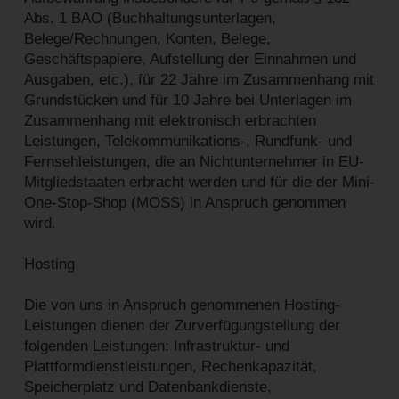
Abs. 1 BAO (Buchhaltungsunterlagen,
Belege/Rechnungen, Konten, Belege,
Geschäftspapiere, Aufstellung der Einnahmen und
Ausgaben, etc.), für 22 Jahre im Zusammenhang mit
Grundstücken und für 10 Jahre bei Unterlagen im
Zusammenhang mit elektronisch erbrachten
Leistungen, Telekommunikations-, Rundfunk- und
Fernsehleistungen, die an Nichtunternehmer in EU-
Mitgliedstaaten erbracht werden und für die der Mini-
One-Stop-Shop (MOSS) in Anspruch genommen
wird.
Hosting
Die von uns in Anspruch genommenen Hosting-
Leistungen dienen der Zurverfügungstellung der
folgenden Leistungen: Infrastruktur- und
Plattformdienstleistungen, Rechenkapazität,
Speicherplatz und Datenbankdienste,