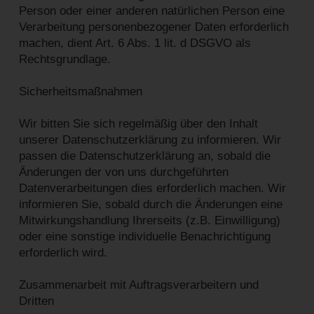
Person oder einer anderen natürlichen Person eine
Verarbeitung personenbezogener Daten erforderlich
machen, dient Art. 6 Abs. 1 lit. d DSGVO als
Rechtsgrundlage.
Sicherheitsmaßnahmen
Wir bitten Sie sich regelmäßig über den Inhalt
unserer Datenschutzerklärung zu informieren. Wir
passen die Datenschutzerklärung an, sobald die
Änderungen der von uns durchgeführten
Datenverarbeitungen dies erforderlich machen. Wir
informieren Sie, sobald durch die Änderungen eine
Mitwirkungshandlung Ihrerseits (z.B. Einwilligung)
oder eine sonstige individuelle Benachrichtigung
erforderlich wird.
Zusammenarbeit mit Auftragsverarbeitern und
Dritten