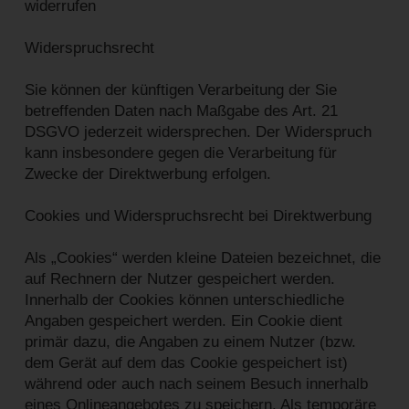
widerrufen
Widerspruchsrecht
Sie können der künftigen Verarbeitung der Sie
betreffenden Daten nach Maßgabe des Art. 21
DSGVO jederzeit widersprechen. Der Widerspruch
kann insbesondere gegen die Verarbeitung für
Zwecke der Direktwerbung erfolgen.
Cookies und Widerspruchsrecht bei Direktwerbung
Als „Cookies“ werden kleine Dateien bezeichnet, die
auf Rechnern der Nutzer gespeichert werden.
Innerhalb der Cookies können unterschiedliche
Angaben gespeichert werden. Ein Cookie dient
primär dazu, die Angaben zu einem Nutzer (bzw.
dem Gerät auf dem das Cookie gespeichert ist)
während oder auch nach seinem Besuch innerhalb
eines Onlineangebotes zu speichern. Als temporäre