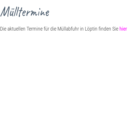
Mülltermine
Die aktuellen Termine für die Müllabfuhr in Löptin finden Sie
hier