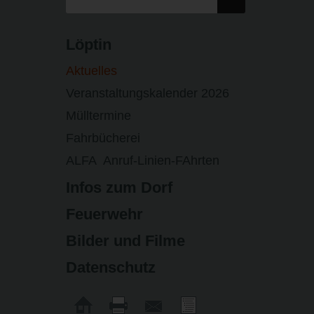
Löptin
Aktuelles
Veranstaltungskalender 2026
Mülltermine
Fahrbücherei
ALFA Anruf-Linien-FAhrten
Infos zum Dorf
Feuerwehr
Bilder und Filme
Datenschutz