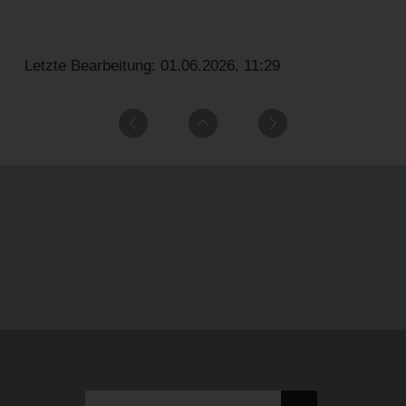
Letzte Bearbeitung: 01.06.2026, 11:29