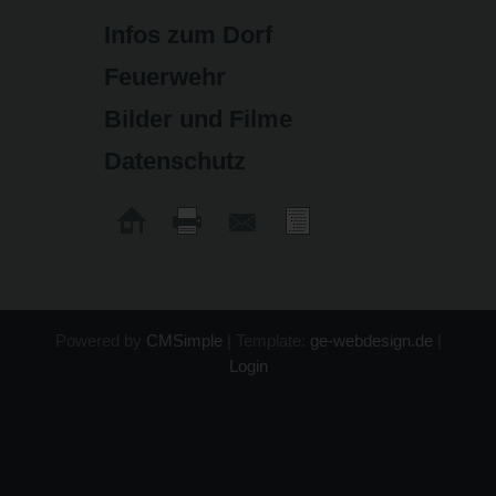
Infos zum Dorf
Feuerwehr
Bilder und Filme
Datenschutz
Powered by
CMSimple
| Template:
ge-webdesign.de
|
Login